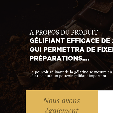
A PROPOS DU PRODUIT
GÉLIFIANT EFFICACE DE
QUI PERMETTRA DE FIXE
PRÉPARATIONS....
Le pouvoir gélifiant de la gélatine se mesure en
gélatine aura un pouvoir gélifiant important.
Nous avons
également