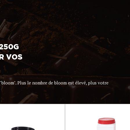
 250G
R VOS
 "bloom". Plus le nombre de bloom est élevé, plus votre