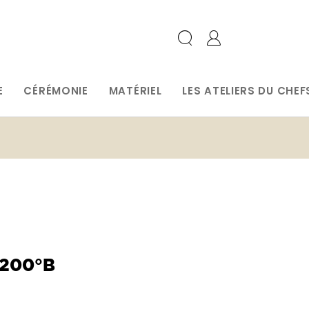
E
CÉRÉMONIE
MATÉRIEL
LES ATELIERS DU CHEF
200°B