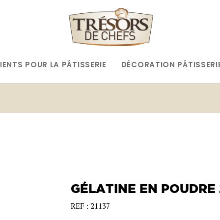
IENTS POUR LA PÂTISSERIE
DÉCORATION PÂTISSERI
GÉLATINE EN POUDRE 
REF : 21137