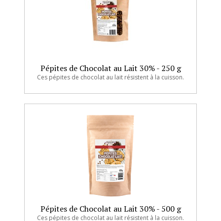
Pépites de Chocolat au Lait 30% - 250 g
Ces pépites de chocolat au lait résistent à la cuisson.
Pépites de Chocolat au Lait 30% - 500 g
Ces pépites de chocolat au lait résistent à la cuisson.