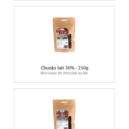
Chunks lait 30% - 250g
Morceaux de chocolat au lait.