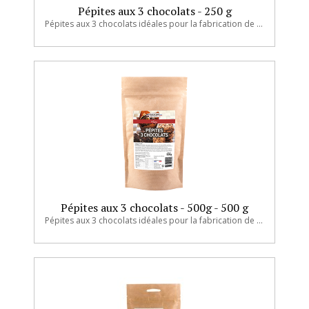
Pépites aux 3 chocolats - 250 g
Pépites aux 3 chocolats idéales pour la fabrication de pâtisseries.
Pépites aux 3 chocolats - 500g - 500 g
Pépites aux 3 chocolats idéales pour la fabrication de pâtisseries.