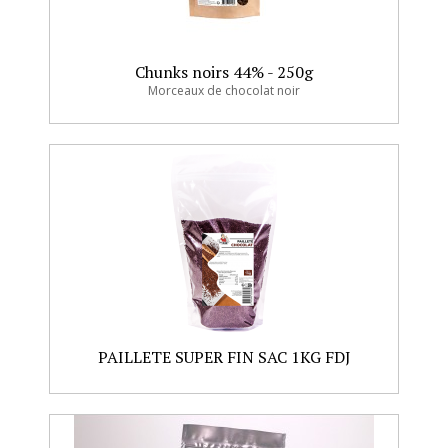
Chunks noirs 44% - 250g
Morceaux de chocolat noir
PAILLETE SUPER FIN SAC 1KG FDJ