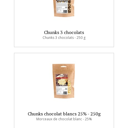
Chunks 3 chocolats
Chunks 3 chocolats - 250 g
Chunks chocolat blancs 25% - 250g
Morceaux de chocolat blanc - 25%