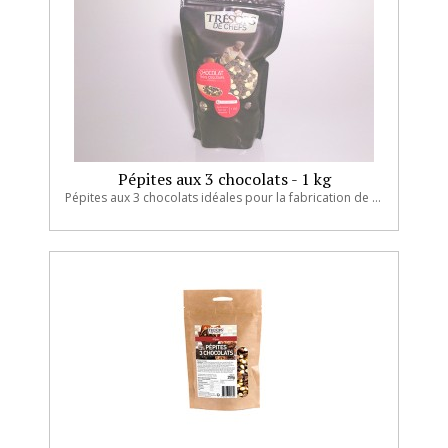
Pépites aux 3 chocolats - 1 kg
Pépites aux 3 chocolats idéales pour la fabrication de pâtisseries.