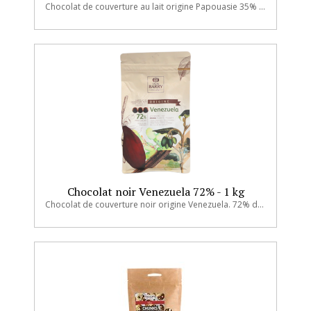
Chocolat de couverture au lait origine Papouasie 35% de cacao.
Chocolat noir Venezuela 72% - 1 kg
Chocolat de couverture noir origine Venezuela. 72% de cacao.