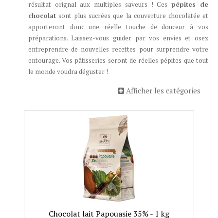
résultat orignal aux multiples saveurs ! Ces
pépites de
chocolat
sont plus sucrées que la couverture chocolatée et
apporteront donc une réelle touche de douceur à vos
préparations. Laissez-vous guider par vos envies et osez
entreprendre de nouvelles recettes pour surprendre votre
entourage. Vos pâtisseries seront de réelles pépites que tout
le monde voudra déguster !
Afficher les catégories
Chocolat lait Papouasie 35% - 1 kg