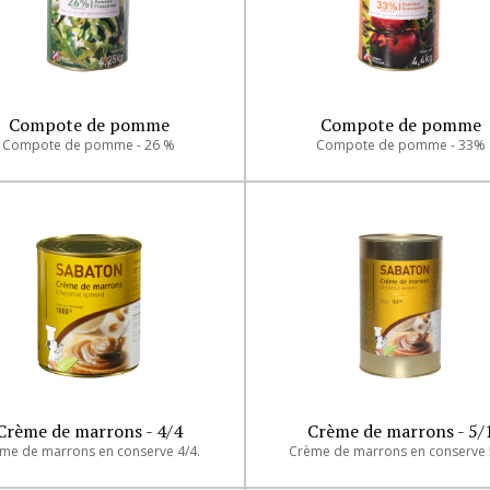
e
Compote de pomme
Compote de pomme
Compote de pomme - 26 %
Compote de pomme - 33%
ine
sserie
Crème de marrons - 4/4
Crème de marrons - 5/
me de marrons en conserve 4/4.
Crème de marrons en conserve 