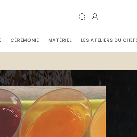
E
CÉRÉMONIE
MATÉRIEL
LES ATELIERS DU CHEF