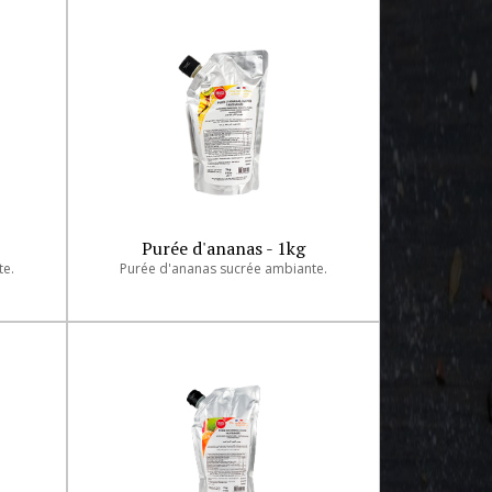
Purée d'ananas - 1kg
te.
Purée d'ananas sucrée ambiante.