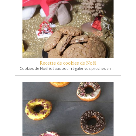
Recette de cookies de Noël
Cookies de Noël idéaux pour régaler vos proches en période de fête.