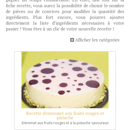
fiche recette, vous aurez la possibilité de choisir le nombre
de pièces ou de convives pour modifier la quantité des
ingrédients. Plus fort encore, vous pourrez ajouter
directement la liste d’ingrédients nécessaires à votre
panier ! Vous êtes à un clic de votre nouvelle recette !
Afficher les catégories
Recette d'entremet aux fruits rouges et
pistache
Entremet aux fruits rouges et à la pistache savoureux