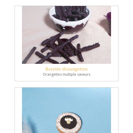
Recette d'orangettes
Orangettes multiple saveurs