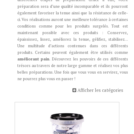
préparation sera d’une qualité incomparable et ils pourront
également favoriser la tenue ainsi que la résistance de celle-
ci. Vos réalisations auront une meilleure tolérance à certaines
conditions comme pour les produits surgelés. Tout est
maintenant possible avec ces produits : Conservez,
épaississez, lissez, améliorez la tenue, gélifiez, stabilisez…
Une multitude d’actions contenues dans ces différents
produits. Certains peuvent également être utilisés comme
améliorant pain
. Découvrez les pouvoirs de ces différents
trésors au travers de notre large gamme et réalisez vos plus
belles préparations. Une fois que vous vous en servirez, vous
ne pourrez plus vous en passer !
Afficher les catégories