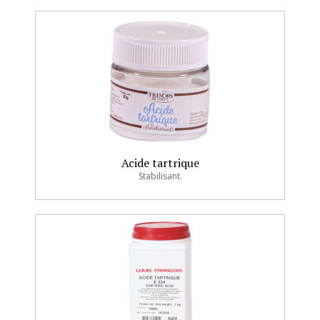
Acide tartrique
Stabilisant.