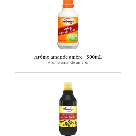
Arôme amande amère - 500mL
Arôme amande amère.