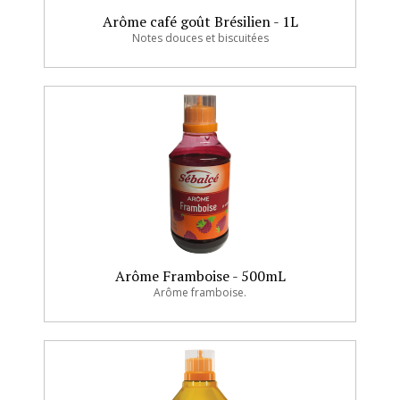
Arôme café goût Brésilien - 1L
Notes douces et biscuitées
Arôme Framboise - 500mL
Arôme framboise.