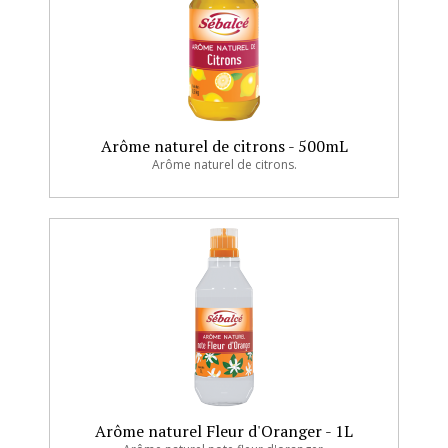
Arôme naturel de citrons - 500mL
Arôme naturel de citrons.
Arôme naturel Fleur d'Oranger - 1L