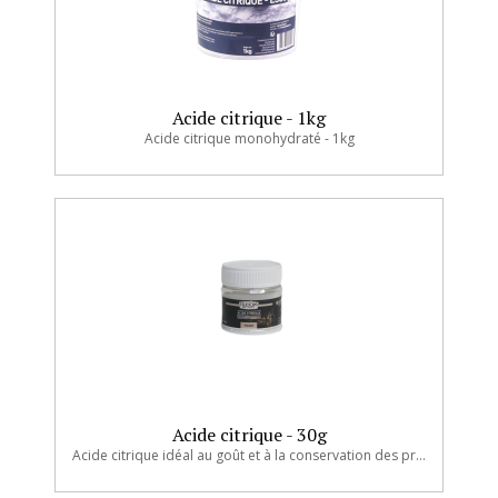
Acide citrique - 1kg
Acide citrique monohydraté - 1kg
Acide citrique - 30g
Acide citrique idéal au goût et à la conservation des préparations