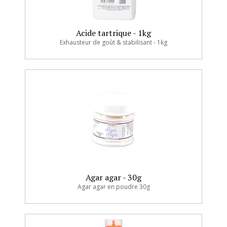
Acide tartrique - 1kg
Exhausteur de goût & stabilisant - 1kg
Agar agar - 30g
Agar agar en poudre 30g