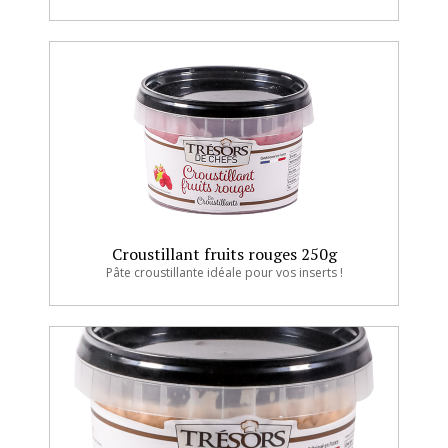
Croustillant fruits rouges 250g
Pâte croustillante idéale pour vos inserts !