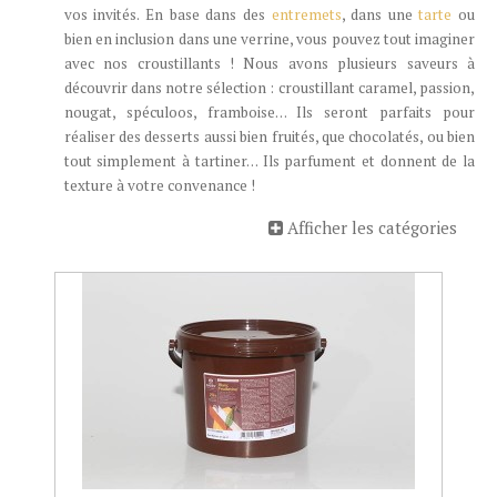
vos invités. En base dans des
entremets
, dans une
tarte
ou
bien en inclusion dans une verrine, vous pouvez tout imaginer
avec nos croustillants ! Nous avons plusieurs saveurs à
découvrir dans notre sélection : croustillant caramel, passion,
nougat, spéculoos, framboise… Ils seront parfaits pour
réaliser des desserts aussi bien fruités, que chocolatés, ou bien
tout simplement à tartiner… Ils parfument et donnent de la
texture à votre convenance !
Afficher les catégories