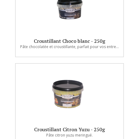
Croustillant Choco blanc - 250g
Pâte chocolatée et croustillante, parfait pour vos entremets !
Croustillant Citron Yuzu - 250g
Pâte citron yuzu meringué.