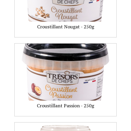
Croustillant Nougat - 250g
Croustillant Passion - 250g