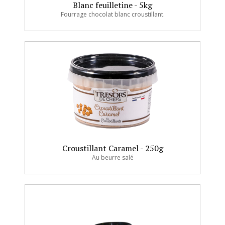
Blanc feuilletine - 5kg
Fourrage chocolat blanc croustillant.
Croustillant Caramel - 250g
Au beurre salé