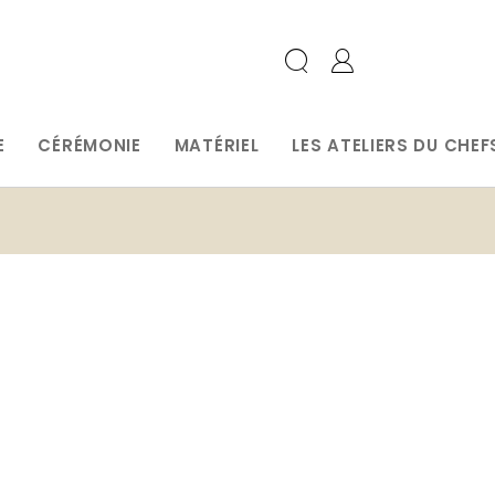
E
CÉRÉMONIE
MATÉRIEL
LES ATELIERS DU CHEF