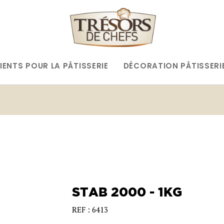
IENTS POUR LA PÂTISSERIE
DÉCORATION PÂTISSERI
STAB 2000 - 1KG
REF : 6413