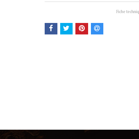
Fiche techni