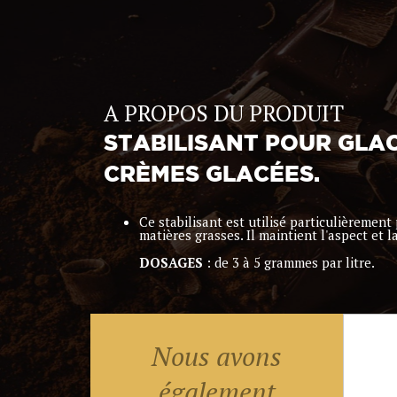
A PROPOS DU PRODUIT
STABILISANT POUR GLA
CRÈMES GLACÉES.
Ce stabilisant est utilisé particulièrement
matières grasses. Il maintient l'aspect et 
DOSAGES
: de 3 à 5 grammes par litre.
Nous avons
également