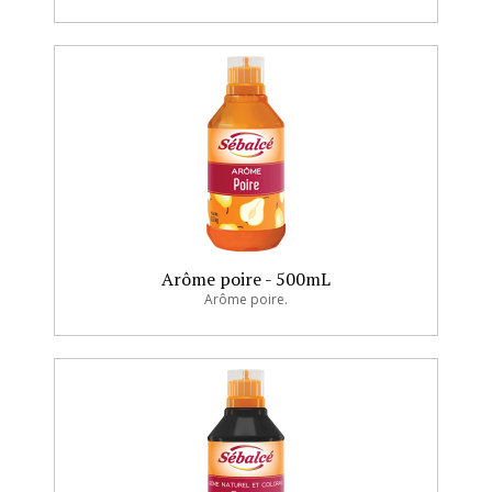
Arôme poire - 500mL
Arôme poire.