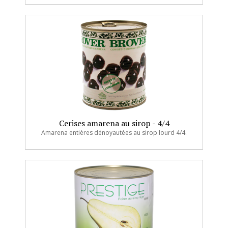
Cerises amarena au sirop - 4/4
Amarena entières dénoyautées au sirop lourd 4/4.