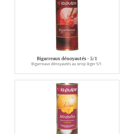
Bigarreaux dénoyautés - 5/1
Bigarreaux dénoyautés au sirop léger 5/1.