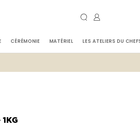
E
CÉRÉMONIE
MATÉRIEL
LES ATELIERS DU CHEF
 1KG