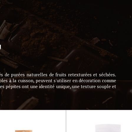
U
s de purées naturelles de fruits retexturées et séchées.
les à la cuisson, peuvent s'utiliser en décoration comme
 Ces pépites ont une identité unique, une texture souple et