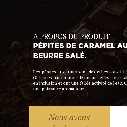
A PROPOS DU PRODUIT
PÉPITES DE CARAMEL A
BEURRE SALÉ.
Les pépites aux fruits sont des cubes constitué
Obtenues par un procédé unique, elles sont stab
en inclusion et ont une faible activité de l'eau.
une puissance aromatique.
Nous avons