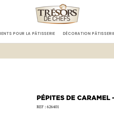
IENTS POUR LA PÂTISSERIE
DÉCORATION PÂTISSERI
PÉPITES DE CARAMEL -
REF : 626401