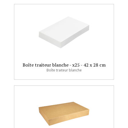
Boîte traiteur blanche - x25 - 42 x 28 cm
Boîte traiteur blanche