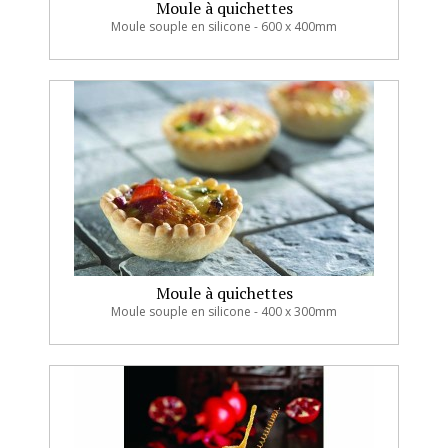
Moule à quichettes
Moule souple en silicone - 600 x 400mm
Moule à quichettes
Moule souple en silicone - 400 x 300mm