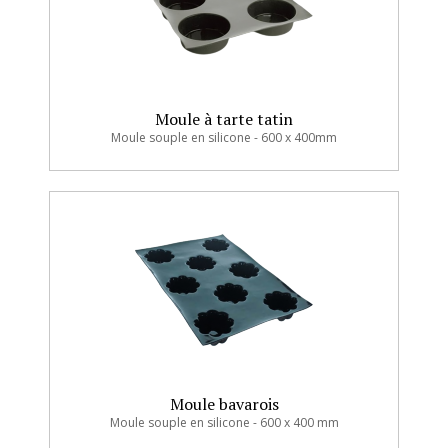
Moule à tarte tatin
Moule souple en silicone - 600 x 400mm
Moule bavarois
Moule souple en silicone - 600 x 400 mm