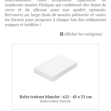
nombreux moules Flexipan qui combinent des tissus de
verre et du silicone pour une qualité optimale.
Retrouvez un large choix de moules pâtisserie et variez
les formes pour proposer à chaque fois des réalisations
uniques et inédites !
Afficher les catégories
Boîte traiteur blanche - x25 - 43 x 33 cm
Boîte traiteur blanche