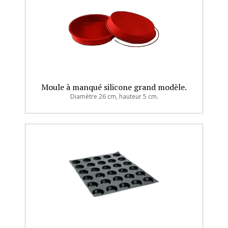
Moule à manqué silicone grand modèle.
Diamètre 26 cm, hauteur 5 cm.