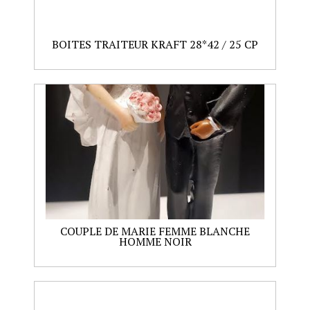
BOITES TRAITEUR KRAFT 28*42 / 25 CP
COUPLE DE MARIE FEMME BLANCHE
HOMME NOIR