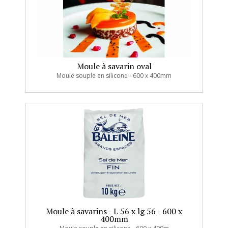
Moule à savarin oval
Moule souple en silicone - 600 x 400mm
Moule à savarins - L 56 x lg 56 - 600 x
400mm