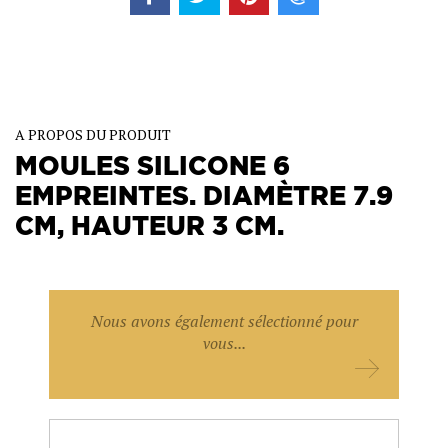
A PROPOS DU PRODUIT
MOULES SILICONE 6
EMPREINTES. DIAMÈTRE 7.9
CM, HAUTEUR 3 CM.
Nous avons également sélectionné pour
vous...