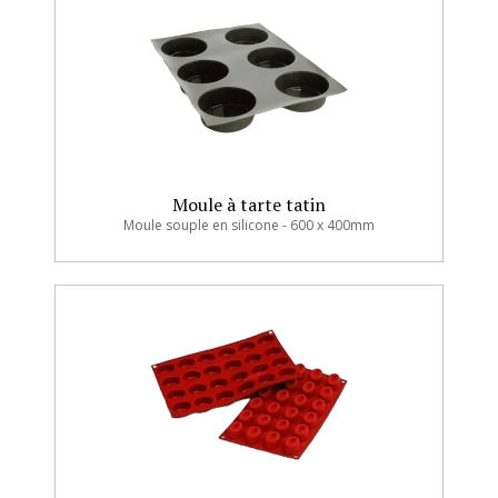
Moule à tarte tatin
Moule souple en silicone - 600 x 400mm