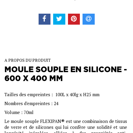
A PROPOS DU PRODUIT
MOULE SOUPLE EN SILICONE -
600 X 400 MM
Tailles des empreintes : 100L x 40lg x H25 mm
Nombres d'empreintes : 24
Volume : 70ml
Le moule souple FLEXIPAN® est une combinaison de tissus
de verre et de silicones qui lui confère une solidité et une