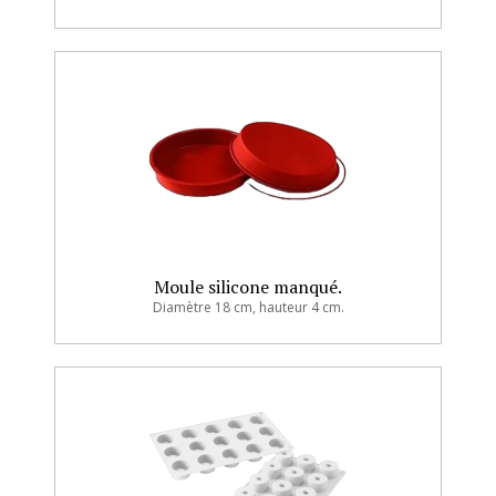
Moule silicone manqué.
Diamètre 18 cm, hauteur 4 cm.