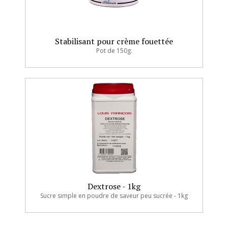
Stabilisant pour crème fouettée
Pot de 150g.
Dextrose - 1kg
Sucre simple en poudre de saveur peu sucrée - 1kg