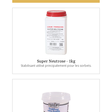
Super Neutrose - 1kg
Stabilisant utilisé principalement pour les sorbets.