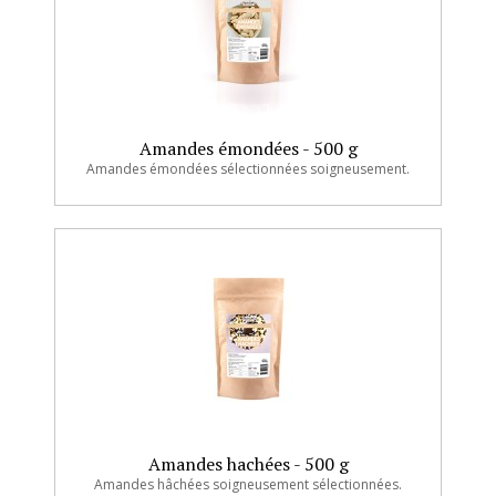
Amandes émondées - 500 g
Amandes émondées sélectionnées soigneusement.
Amandes hachées - 500 g
Amandes hâchées soigneusement sélectionnées.