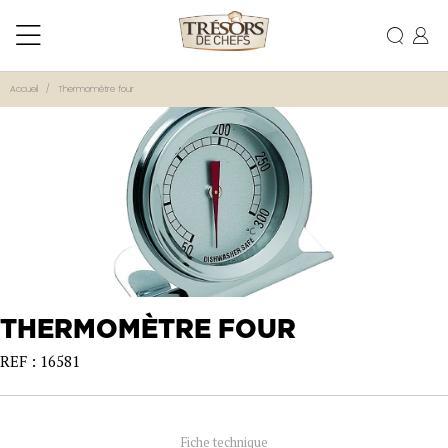
Accueil
Thermomètre four
THERMOMÈTRE FOUR
REF : 16581
Fiche technique