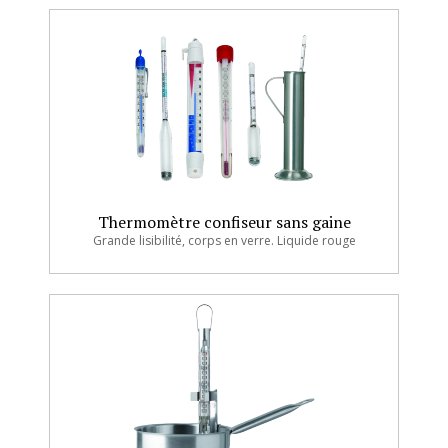
Thermomètre confiseur sans gaine
Grande lisibilité, corps en verre. Liquide rouge