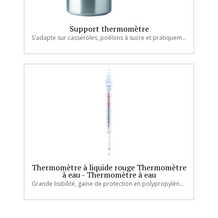
Support thermomètre
S'adapte sur casseroles, poêlons à sucre et pratiquement tous récipients, sans réglage
Thermomètre à liquide rouge Thermomètre
à eau - Thermomètre à eau
Grande lisibilité, gaine de protection en polypropylène blanc.