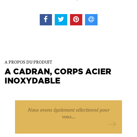
A PROPOS DU PRODUIT
A CADRAN, CORPS ACIER
INOXYDABLE
Nous avons également sélectionné pour
vous...