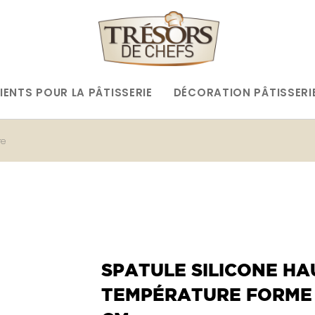
IENTS POUR LA PÂTISSERIE
DÉCORATION PÂTISSERI
re
SPATULE SILICONE HA
TEMPÉRATURE FORME 