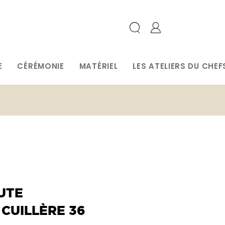
E
CÉRÉMONIE
MATÉRIEL
LES ATELIERS DU CHEF
UTE
CUILLÈRE 36