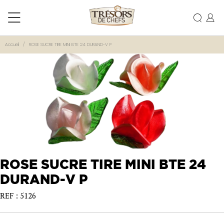
Accueil
ROSE SUCRE TIRE MINI BTE 24 DURAND-V P
ROSE SUCRE TIRE MINI BTE 24
DURAND-V P
REF : 5126