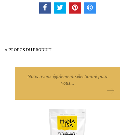
A PROPOS DU PRODUIT
Nous avons également sélectionné pour
vous...