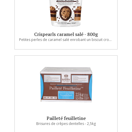
Crispearls caramel salé - 800g
Petites perles de caramel salé enrobant un biscuit croustillant.
Pailleté feuilletine
Brisures de crêpes dentelles - 2,5kg