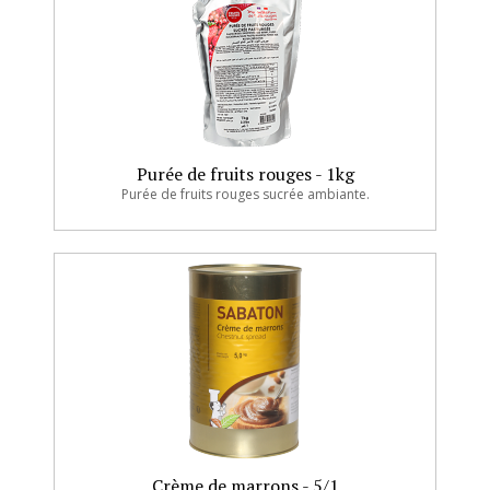
Purée de fruits rouges - 1kg
Purée de fruits rouges sucrée ambiante.
Crème de marrons - 5/1