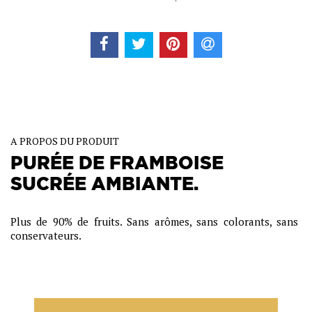
A PROPOS DU PRODUIT
PURÉE DE FRAMBOISE
SUCRÉE AMBIANTE.
Plus de 90% de fruits. Sans arômes, sans colorants, sans
conservateurs.