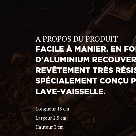
A PROPOS DU PRODUIT
FACILE À MANIER. EN F
D'ALUMINIUM RECOUVER
REVÊTEMENT TRÈS RÉSI
SPÉCIALEMENT CONÇU P
LAVE-VAISSELLE.
Longueur 15 cm
Largeur 2.5 cm
Hauteur 3 cm