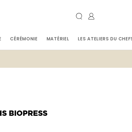
E
CÉRÉMONIE
MATÉRIEL
LES ATELIERS DU CHEF
NS BIOPRESS