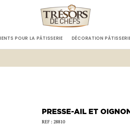
IENTS POUR LA PÂTISSERIE
DÉCORATION PÂTISSERI
PRESSE-AIL ET OIGNO
REF : 28810