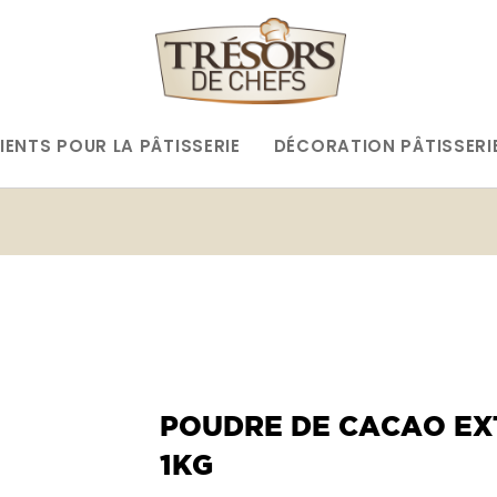
IENTS POUR LA PÂTISSERIE
DÉCORATION PÂTISSERI
POUDRE DE CACAO EX
1KG