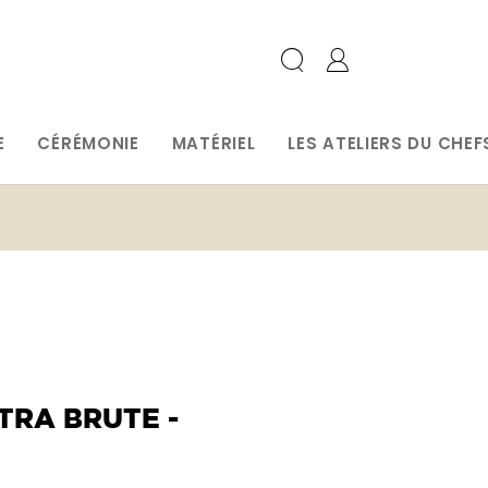
E
CÉRÉMONIE
MATÉRIEL
LES ATELIERS DU CHEF
TRA BRUTE -