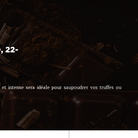
 22-
et intense sera idéale pour saupoudrer vos truffes ou