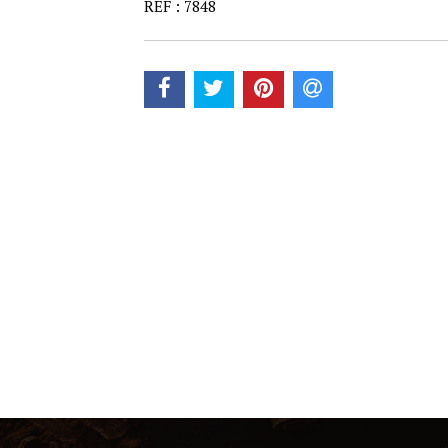
REF : 7848