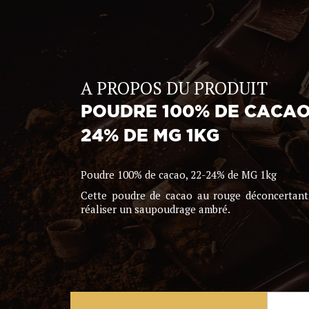
A PROPOS DU PRODUIT
POUDRE 100% DE CACAO,
24% DE MG 1KG
Poudre 100% de cacao, 22-24% de MG 1kg
Cette poudre de cacao au rouge déconcertant 
réaliser un saupoudrage ambré.