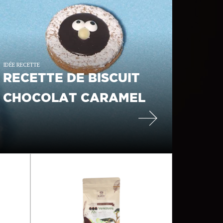
IDÉE RECETTE
RECETTE DE BISCUIT
CHOCOLAT CARAMEL