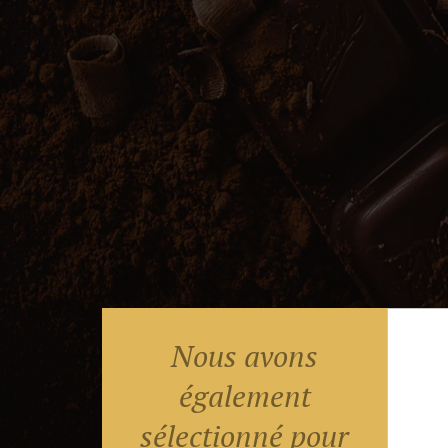
Nous avons
également
sélectionné pour