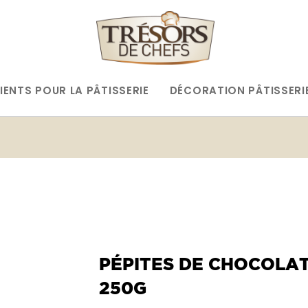
IENTS POUR LA PÂTISSERIE
DÉCORATION PÂTISSERI
PÉPITES DE CHOCOLAT
250G