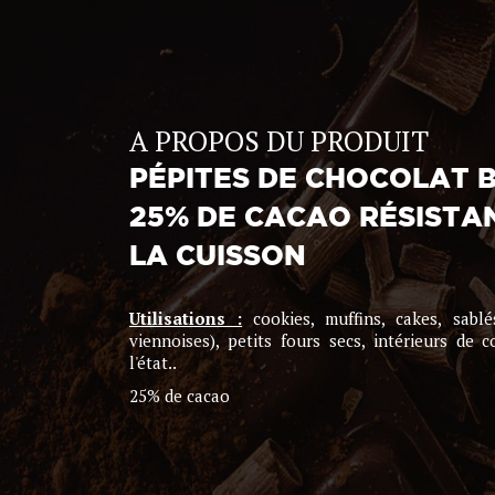
A PROPOS DU PRODUIT
PÉPITES DE CHOCOLAT 
25% DE CACAO RÉSISTA
LA CUISSON
Utilisations :
cookies, muffins, cakes, sablé
viennoises), petits fours secs, intérieurs de c
l'état..
25% de cacao