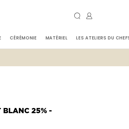
E
CÉRÉMONIE
MATÉRIEL
LES ATELIERS DU CHEF
 BLANC 25% -