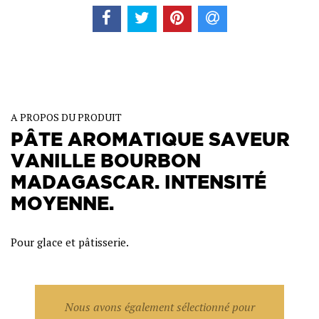
A PROPOS DU PRODUIT
PÂTE AROMATIQUE SAVEUR
VANILLE BOURBON
MADAGASCAR. INTENSITÉ
MOYENNE.
Pour glace et pâtisserie.
Nous avons également sélectionné pour