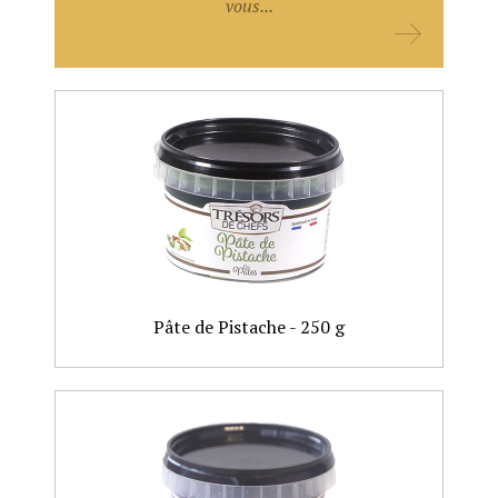
vous...
Pâte de Pistache - 250 g