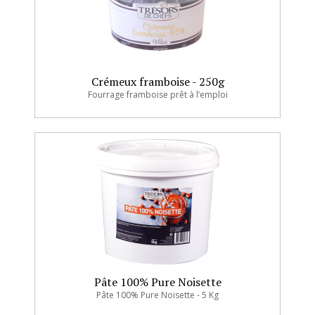
Crémeux framboise - 250g
Fourrage framboise prêt à l’emploi
Pâte 100% Pure Noisette
Pâte 100% Pure Noisette - 5 Kg