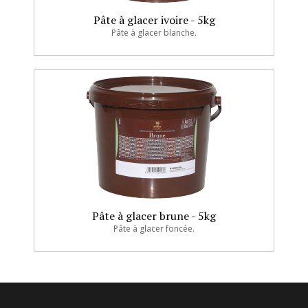
Pâte à glacer ivoire - 5kg
Pâte à glacer blanche.
Pâte à glacer brune - 5kg
Pâte à glacer foncée.