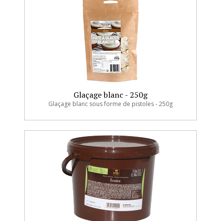
Glaçage blanc - 250g
Glaçage blanc sous forme de pistoles - 250g