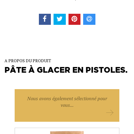
A PROPOS DU PRODUIT
PÂTE À GLACER EN PISTOLES.
Nous avons également sélectionné pour
vous...