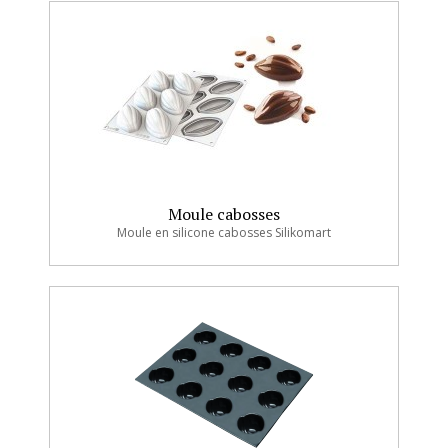
Moule cabosses
Moule en silicone cabosses Silikomart