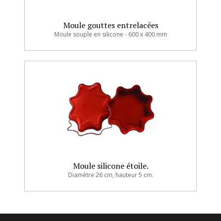
Moule gouttes entrelacées
Moule souple en silicone - 600 x 400 mm
Moule silicone étoile.
Diamètre 26 cm, hauteur 5 cm.