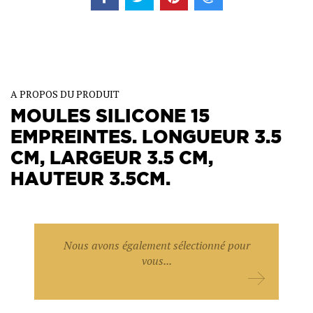
A PROPOS DU PRODUIT
MOULES SILICONE 15
EMPREINTES. LONGUEUR 3.5
CM, LARGEUR 3.5 CM,
HAUTEUR 3.5CM.
Nous avons également sélectionné pour
vous...