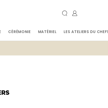
E
CÉRÉMONIE
MATÉRIEL
LES ATELIERS DU CHEF
ERS