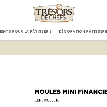
IENTS POUR LA PÂTISSERIE
DÉCORATION PÂTISSERI
MOULES MINI FINANCI
REF : 00336610