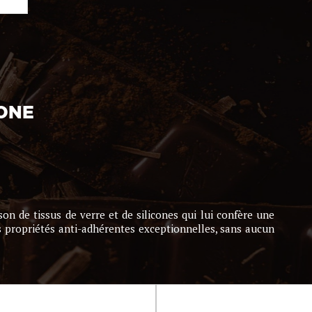
CONE
de tissus de verre et de silicones qui lui confère une
̀ des propriétés anti-adhérentes exceptionnelles, sans aucun