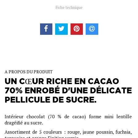
Fiche technique
A PROPOS DU PRODUIT
UN CŒUR RICHE EN CACAO
70% ENROBÉ D'UNE DÉLICATE
PELLICULE DE SUCRE.
Intérieur chocolat (70 % de cacao) forme mini lentille
dragéifié au sucre.
Assortiment de 5 couleurs : rouge, jaune poussin, fuchsia,