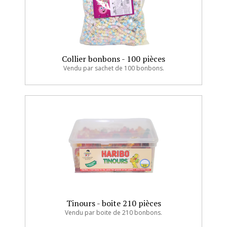
Collier bonbons - 100 pièces
Vendu par sachet de 100 bonbons.
Tinours - boite 210 pièces
Vendu par boite de 210 bonbons.