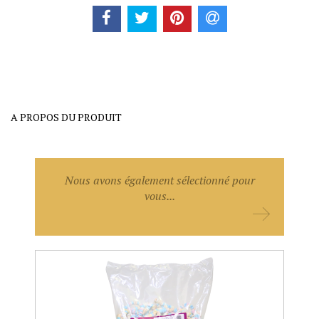
A PROPOS DU PRODUIT
Nous avons également sélectionné pour
vous...