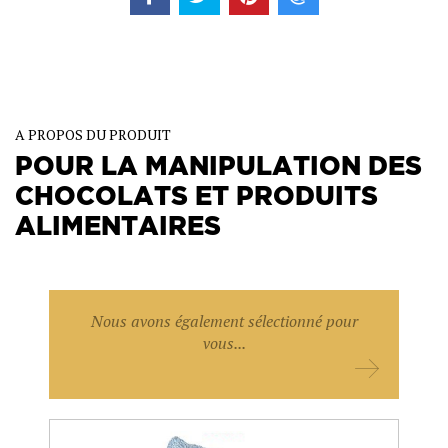
A PROPOS DU PRODUIT
POUR LA MANIPULATION DES
CHOCOLATS ET PRODUITS
ALIMENTAIRES
Nous avons également sélectionné pour
vous...