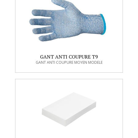
GANT ANTI COUPURE T9
GANT ANTI COUPURE MOYEN MODELE