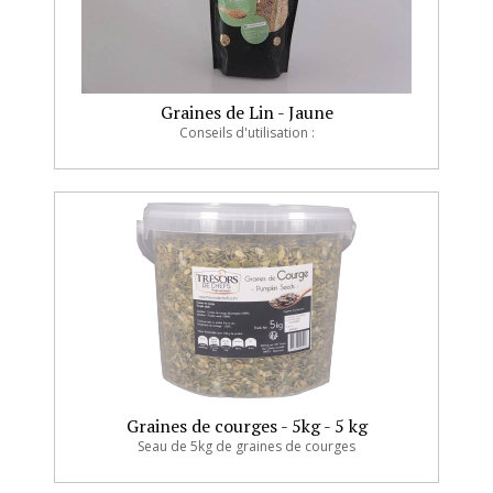
Graines de Lin - Jaune
Conseils d'utilisation :
Graines de courges - 5kg - 5 kg
Seau de 5kg de graines de courges