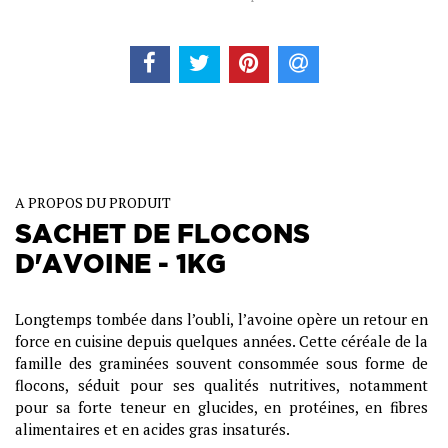
A PROPOS DU PRODUIT
SACHET DE FLOCONS
D'AVOINE - 1KG
Longtemps tombée dans l’oubli, l’avoine opère un retour en
force en cuisine depuis quelques années. Cette céréale de la
famille des graminées souvent consommée sous forme de
flocons,
séduit pour ses qualités nutritives, notamment
pour sa forte teneur en glucides, en protéines, en fibres
alimentaires et en acides gras insaturés
.