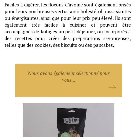
Faciles à digérer
, les flocons d’avoine sont également prisés
pour leurs nombreuses vertus
anticholestérol, rassasiantes
ou énergisantes
, ainsi que pour leur prix peu élevé. Ils sont
également très faciles à cuisiner et peuvent être
accompagnés de laitages au petit-déjeuner, ou incorporés à
des recettes pour créer des préparations savoureuses,
telles que des cookies, des biscuits ou des pancakes.
Nous avons également sélectionné pour
vous...