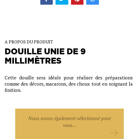
A PROPOS DU PRODUIT
DOUILLE UNIE DE 9
MILLIMÈTRES
Cette douille sera idéale pour réaliser des préparations
comme des décors, macarons, des choux tout en soignant la
finition.
Nous avons également sélectionné pour
vous...