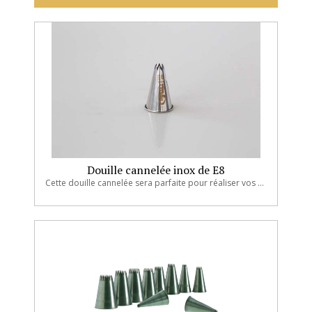
Douille cannelée inox de E8
Cette douille cannelée sera parfaite pour réaliser vos préparations...