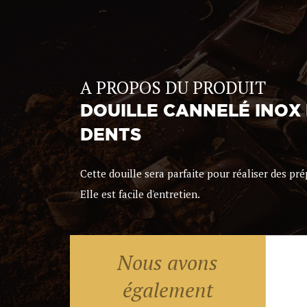
A PROPOS DU PRODUIT
DOUILLE CANNELÉ INOX F
DENTS
Cette douille sera parfaite pour réaliser des prép
Elle est facile d'entretien.
Nous avons
également