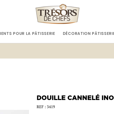
IENTS POUR LA PÂTISSERIE
DÉCORATION PÂTISSERI
DOUILLE CANNELÉ INO
REF : 3419