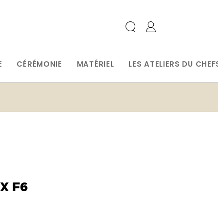
E
CÉRÉMONIE
MATÉRIEL
LES ATELIERS DU CHEF
X F6