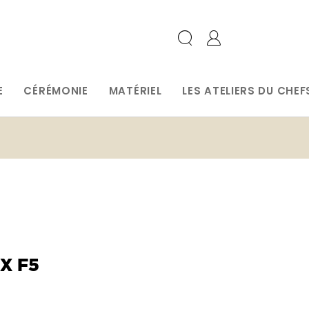
E
CÉRÉMONIE
MATÉRIEL
LES ATELIERS DU CHEF
X F5