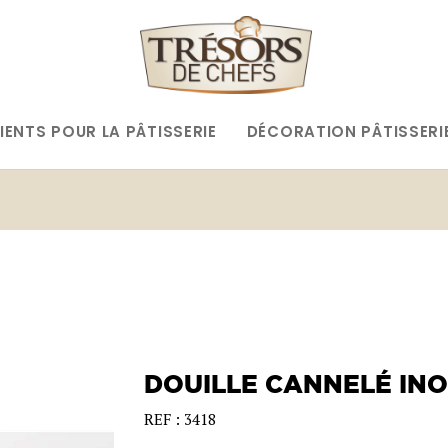
IENTS POUR LA PÂTISSERIE
DÉCORATION PÂTISSERI
DOUILLE CANNELÉ INO
REF : 3418