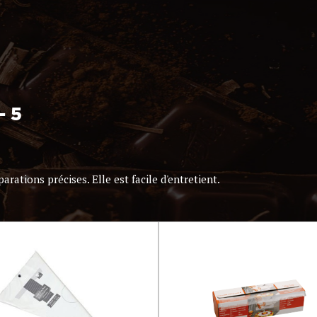
- 5
arations précises. Elle est facile d'entretient.