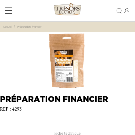
Accueil
Préparation financier
PRÉPARATION FINANCIER
REF : 4293
Fiche technique