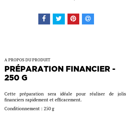
A PROPOS DU PRODUIT
PRÉPARATION FINANCIER -
250 G
Cette préparation sera idéale pour réaliser de jolis
financiers rapidement et efficacement.
Conditionnement : 250 g