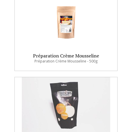
Préparation Crème Mousseline
Préparation Crème Mousseline - 500g