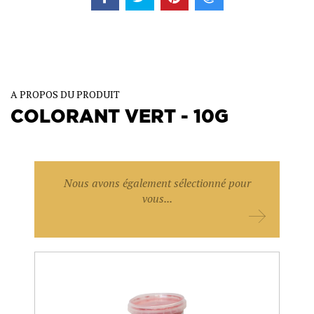
A PROPOS DU PRODUIT
COLORANT VERT - 10G
Nous avons également sélectionné pour
vous...