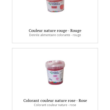
Couleur nature rouge - Rouge
Denrée alimentaire colorante - rouge
Colorant couleur nature rose - Rose
Colorant couleur nature - rose