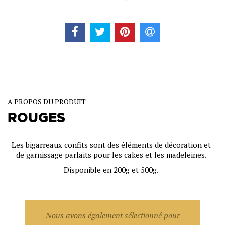
A PROPOS DU PRODUIT
ROUGES
Les bigarreaux confits sont des éléments de décoration et
de garnissage parfaits pour les cakes et les madeleines.
Disponible en 200g et 500g.
Nous avons également sélectionné pour