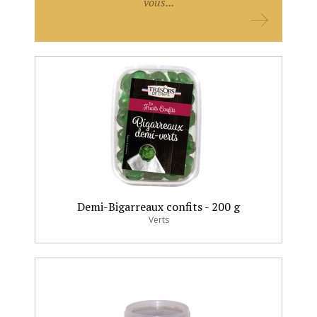
vous...
Demi-Bigarreaux confits - 200 g
Verts