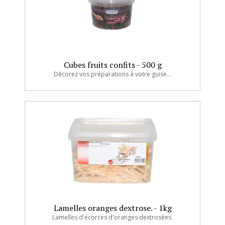
Cubes fruits confits - 500 g
Décorez vos préparations à votre guise...
Lamelles oranges dextrose. - 1kg
Lamelles d'écorces d'oranges dextrosées.