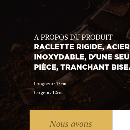
A PROPOS DU PRODUIT
RACLETTE RIGIDE, ACIER
INOXYDABLE, D'UNE SEU
PIÈCE, TRANCHANT BISE
Longueur: 13cm
Largeur: 12cm
Nous avons