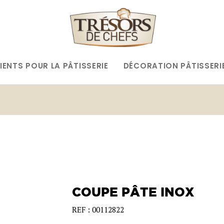
IENTS POUR LA PÂTISSERIE
DÉCORATION PÂTISSERI
COUPE PÂTE INOX
REF : 00112822