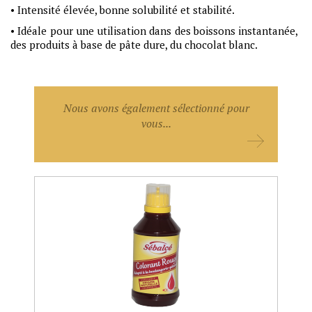
• Intensité élevée, bonne solubilité et stabilité.
• Idéale pour une utilisation dans des boissons instantanée,
des produits à base de pâte dure, du chocolat blanc.
Nous avons également sélectionné pour
vous...