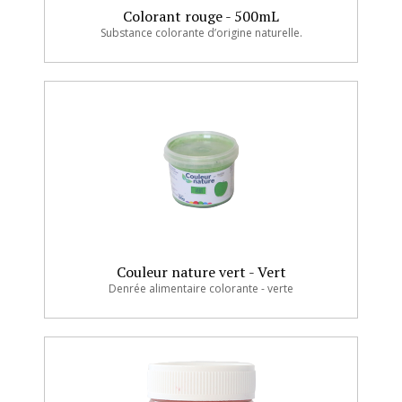
Colorant rouge - 500mL
Substance colorante d’origine naturelle.
Couleur nature vert - Vert
Denrée alimentaire colorante - verte