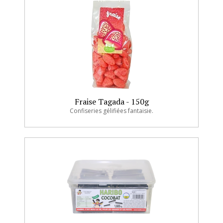
Fraise Tagada - 150g
Confiseries gélifiées fantaisie.