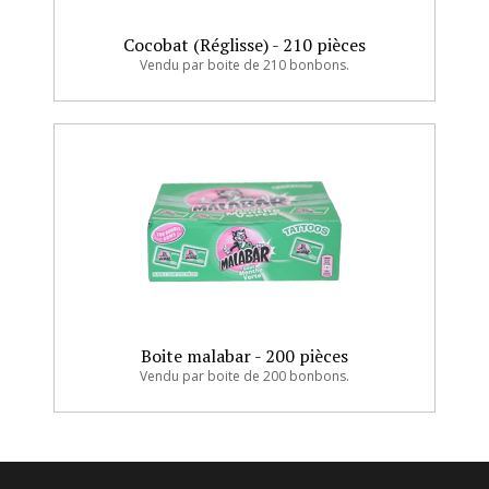
Cocobat (Réglisse) - 210 pièces
Vendu par boite de 210 bonbons.
Boite malabar - 200 pièces
Vendu par boite de 200 bonbons.