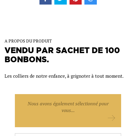
A PROPOS DU PRODUIT
VENDU PAR SACHET DE 100
BONBONS.
Les colliers de notre enfance, à grignoter à tout moment.
Nous avons également sélectionné pour
vous...