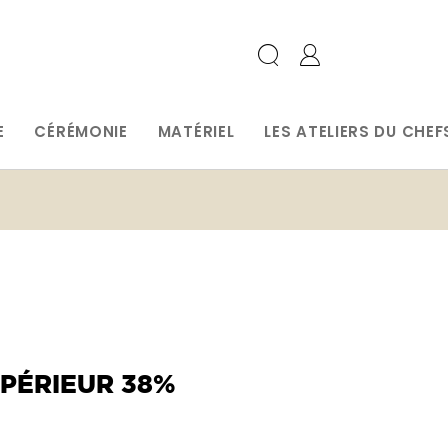
E
CÉRÉMONIE
MATÉRIEL
LES ATELIERS DU CHEF
PÉRIEUR 38%