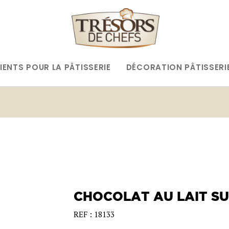
IENTS POUR LA PÂTISSERIE
DÉCORATION PÂTISSERI
CHOCOLAT AU LAIT SU
REF : 18133