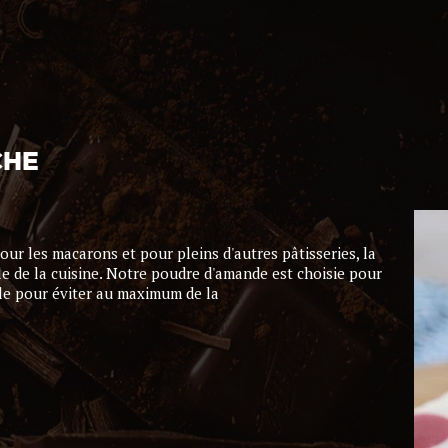
CHE
ur les macarons et pour pleins d'autres pâtisseries, la
 de la cuisine. Notre poudre d'amande est choisie pour
ible pour éviter au maximum de la