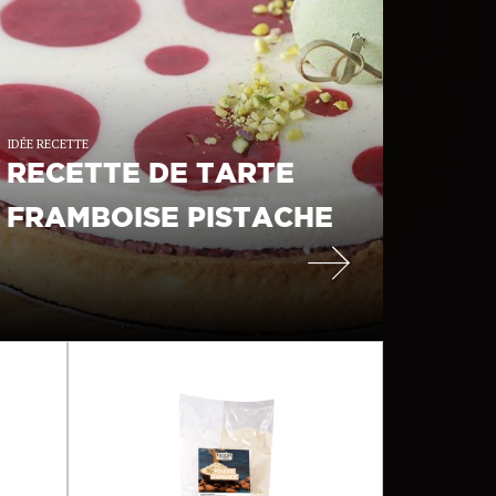
IDÉE RECETTE
RECETTE DE TARTE
FRAMBOISE PISTACHE