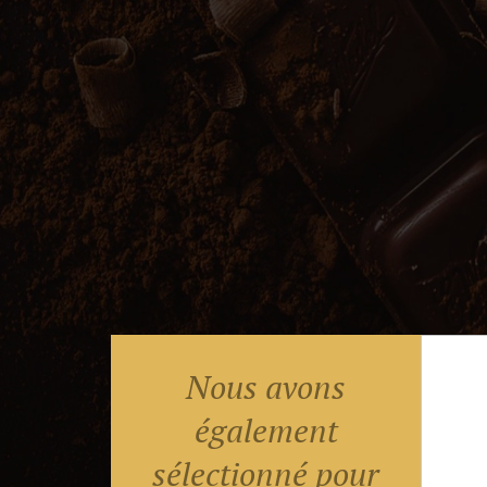
Nous avons
également
sélectionné pour