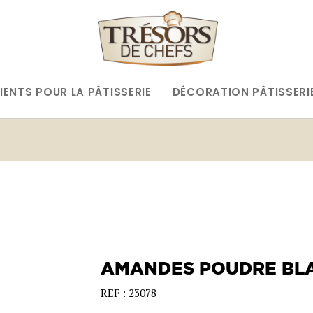
IENTS POUR LA PÂTISSERIE
DÉCORATION PÂTISSERI
AMANDES POUDRE BL
REF : 23078