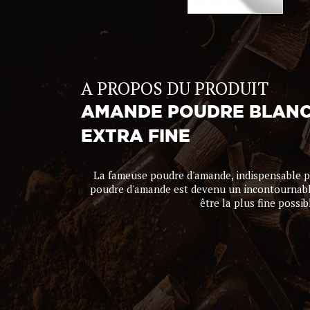
A PROPOS DU PRODUIT
AMANDE POUDRE BLAN
EXTRA FINE
La fameuse poudre d'amande, indispensable po
poudre d'amande est devenu un incontournable
être la plus fine poss