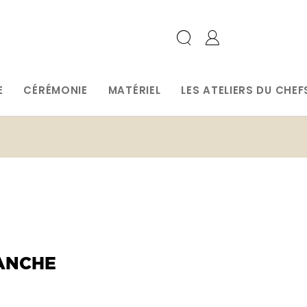
E
CÉRÉMONIE
MATÉRIEL
LES ATELIERS DU CHEF
ANCHE